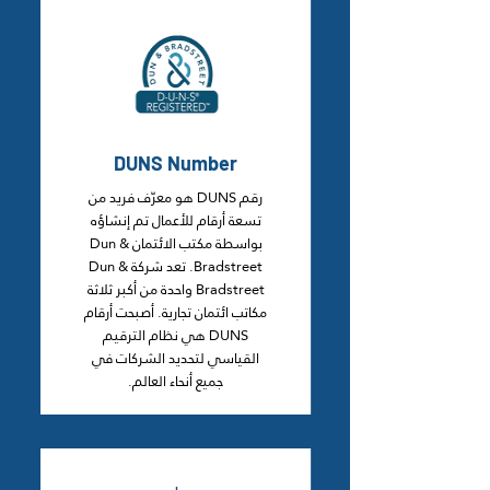
DUNS Number
رقم DUNS هو معرّف فريد من
تسعة أرقام للأعمال تم إنشاؤه
بواسطة مكتب الائتمان Dun &
Bradstreet. تعد شركة Dun &
Bradstreet واحدة من أكبر ثلاثة
مكاتب ائتمان تجارية. أصبحت أرقام
DUNS هي نظام الترقيم
القياسي لتحديد الشركات في
جميع أنحاء العالم.