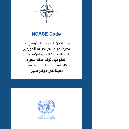
NCAGE Code
رمز الكيان التجاري والحكومي هو
معرف فريد يتم تعيينه للموردين
لمختلف الوكالات والمؤسسات
الحكومية. توفر هذه الأكواد
طريقة موحدة لتحديد منشأة
معينة في موقع معين.