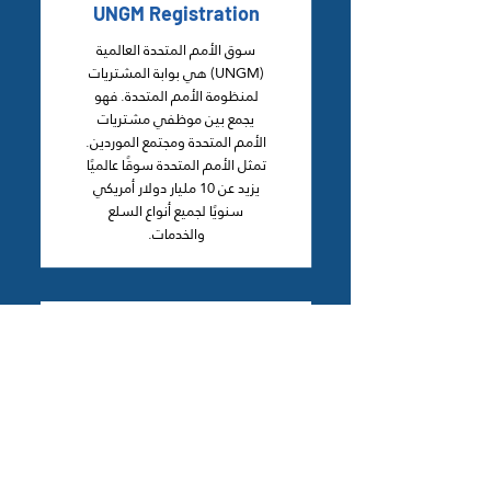
UNGM Registration
سوق الأمم المتحدة العالمية
(UNGM) هي بوابة المشتريات
لمنظومة الأمم المتحدة. فهو
يجمع بين موظفي مشتريات
الأمم المتحدة ومجتمع الموردين.
تمثل الأمم المتحدة سوقًا عالميًا
يزيد عن 10 مليار دولار أمريكي
سنويًا لجميع أنواع السلع
والخدمات.
SAM Registration