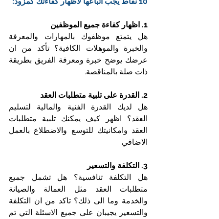
10 نقاط يجب اتباعها لاظهار كفاءتك كمزود:
1. اظهار كفاءة جميع الموظفين
هل يتمتع موظفوك بالمهارات والمعرفة 
والخبرة والموهلات الكافية؟ تأكد من ان 
عرضك يوضح خبرة ومعرفة الفريق بطريقة 
ذات صلة بالمناقصة.
2. القدرة على تلبية متطلبات العقد
هل لديك القدرة الفنية والمالية لتسليم 
العقد؟ اظهر كيف يمكنك تلبية متطلبات 
العقد وامكانيتك للتوسع والاضطلاع بالعمل 
الاضافي.
3. التكلفة والتسعير
هل التكلفة تنافسية؟ هل تشمل جميع 
متطلبات العقد مثل العمالة والصيانة 
والخدمة وما الى ذلك؟ تاكد من ان التكلفة 
والتسعير يجيبان على جميع الاسئلة التي تم 