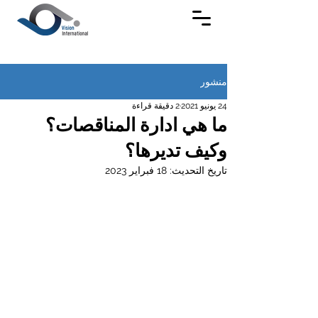
منشور
24 يونيو 2021
2 دقيقة قراءة
ما هي ادارة المناقصات؟
وكيف تديرها؟
تاريخ التحديث:
18 فبراير 2023