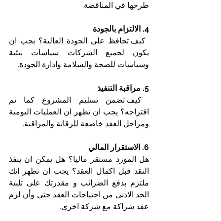
طرحها في المناقصة.
4. الالتزام بالجودة
 كيف تحافظ على الجودة العالية؟ يجب ان 
يكون لجميع الشركات سياسات بيئية 
وسياسات للصحة والسلامة وادارة الجودة.
5. مراقبة التنفيذ
 كيف تضمن تسليم المشروع كما تم 
اقتراحه؟ يجب ان تظهر ان العمليات اليومية 
ومراحل العقد خاضعة للرقابة والمراقبة.
6. الاستقرار المالي
هل المورد مستقر ماليا؟ هل يمكن ان ينفذ 
النقد قبل اكمال العقد؟ يجب ان تظهر انك 
ملتزم بدفع الضرائب و مقدرتك على تلبية 
الحد الادنى من احتياجات العقد حتى وأن لزم 
عقد شراكة مع شركة اخرى.