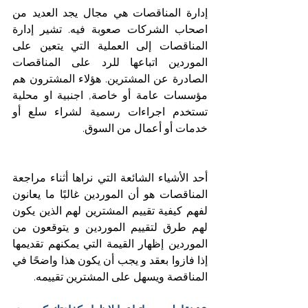
إدارة المناقصات هي مجال يجد العديد من 
اصحاب الشركات صعوبة فيه. تشير إدارة 
المناقصات إلى العملية التي يتعين على 
الموردين اتباعها للرد على المناقصات 
الصادرة عن المشترين. هؤلاء المشترون هم 
مؤسسات عامة أو خاصة, اجنبية او محلية 
تستخدم اجراءات رسمية لشراء سلع أو 
خدمات أو أعمال من السوق.
أحد الأشياء الشائعة التي نراها أثناء مراجعة 
المناقصات هو أن الموردين غالبًا ما يعانون 
لفهم كيفية تقييم المشترين لهم الذين يكون 
لهم طرق لتقييم الموردين و يتوقعون من 
الموردين إظهار القيمة التي يمكنهم تقديمها 
إذا فازوا بعقد و يجب أن يكون هذا واضحًا في 
المناقصة ويسهل على المشترين تقييمه.